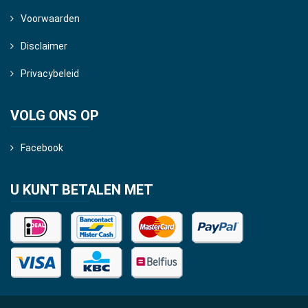
Voorwaarden
Disclaimer
Privacybeleid
VOLG ONS OP
Facebook
U KUNT BETALEN MET