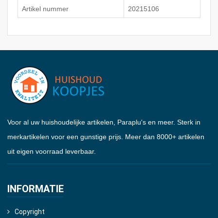
Artikel nummer
20215106
Voor al uw huishoudelijke artikelen, Paraplu's en meer. Sterk in
merkartikelen voor een gunstige prijs. Meer dan 8000+ artikelen
uit eigen voorraad leverbaar.
INFORMATIE
Copyright