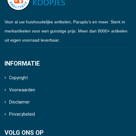
Voor al uw huishoudelijke artikelen, Paraplu's en meer. Sterk in
merkartikelen voor een gunstige prijs. Meer dan 8000+ artikelen
uit eigen voorraad leverbaar.
INFORMATIE
Copyright
Voorwaarden
Disclaimer
Privacybeleid
VOLG ONS OP