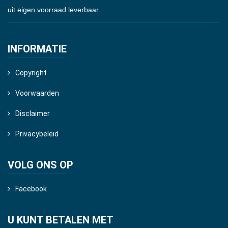
uit eigen voorraad leverbaar.
INFORMATIE
Copyright
Voorwaarden
Disclaimer
Privacybeleid
VOLG ONS OP
Facebook
U KUNT BETALEN MET