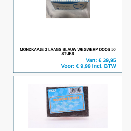
MONDKAPJE 3 LAAGS BLAUW WEGWERP DOOS 50
STUKS
Van: € 39,95
Voor: € 9,99
Incl. BTW