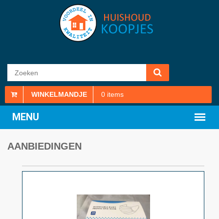
WINKELMANDJE
0
items
AANBIEDINGEN