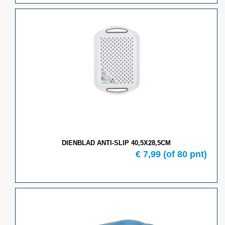
DIENBLAD ANTI-SLIP 40,5X28,5CM
€ 7,99
(of 80 pnt)