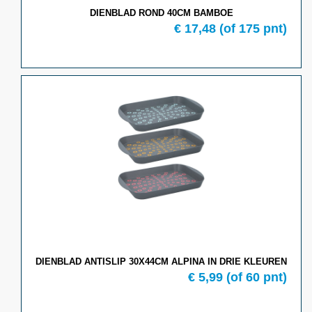
DIENBLAD ROND 40CM BAMBOE
€ 17,48
(of 175 pnt)
DIENBLAD ANTISLIP 30X44CM ALPINA IN DRIE KLEUREN
€ 5,99
(of 60 pnt)