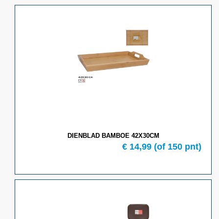
DIENBLAD BAMBOE 42X30CM
€ 14,99
(of 150 pnt)