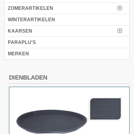
ZOMERARTIKELEN
WINTERARTIKELEN
KAARSEN
PARAPLU'S
MERKEN
DIENBLADEN