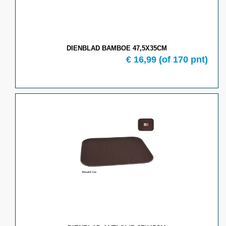
DIENBLAD BAMBOE 47,5X35CM
€ 16,99
(of 170 pnt)