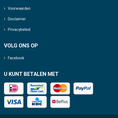
Voorwaarden
Disclaimer
Privacybeleid
VOLG ONS OP
Facebook
U KUNT BETALEN MET