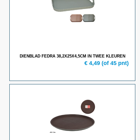
DIENBLAD FEDRA 38,2X25X4,5CM IN TWEE KLEUREN
€ 4,49
(of 45 pnt)