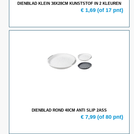
DIENBLAD KLEIN 38X28CM KUNSTSTOF IN 2 KLEUREN
€ 1,69
(of 17 pnt)
DIENBLAD ROND 40CM ANTI SLIP 2ASS
€ 7,99
(of 80 pnt)