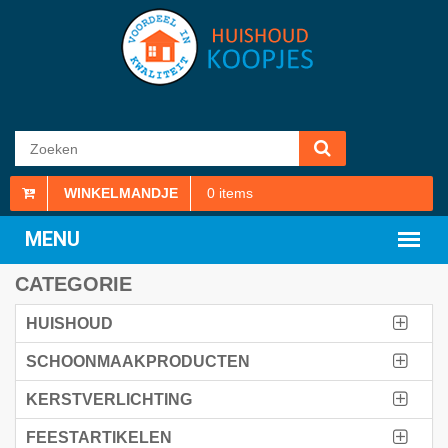
WINKELMANDJE
0
items
CATEGORIE
HUISHOUD
SCHOONMAAKPRODUCTEN
KERSTVERLICHTING
FEESTARTIKELEN