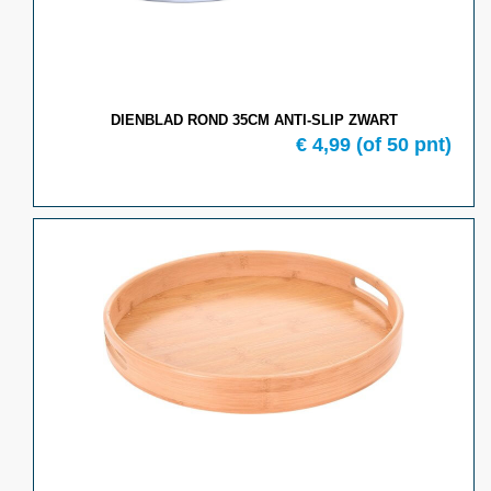
DIENBLAD ROND 35CM ANTI-SLIP ZWART
€ 4,99
(of 50 pnt)