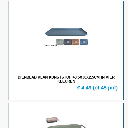
DIENBLAD KLAN KUNSTSTOF 40,5X30X2,5CM IN VIER
KLEUREN
€ 4,49
(of 45 pnt)