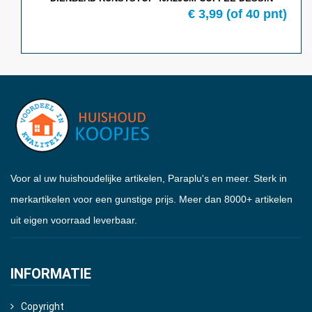
€ 3,99
(of 40 pnt)
Voor al uw huishoudelijke artikelen, Paraplu's en meer. Sterk in
merkartikelen voor een gunstige prijs. Meer dan 8000+ artikelen
uit eigen voorraad leverbaar.
INFORMATIE
Copyright