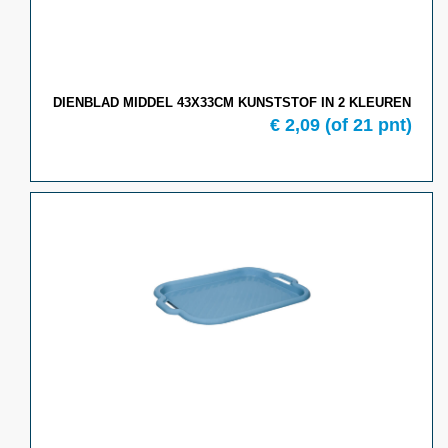
DIENBLAD MIDDEL 43X33CM KUNSTSTOF IN 2 KLEUREN
€ 2,09
(of 21 pnt)