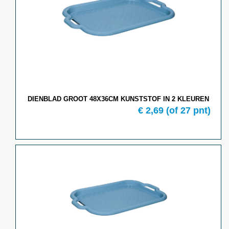
DIENBLAD GROOT 48X36CM KUNSTSTOF IN 2 KLEUREN
€ 2,69
(of 27 pnt)