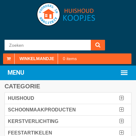
WINKELMANDJE
0
items
CATEGORIE
HUISHOUD
SCHOONMAAKPRODUCTEN
KERSTVERLICHTING
FEESTARTIKELEN