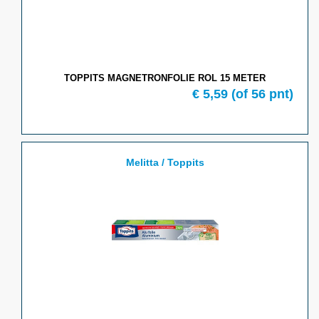
TOPPITS MAGNETRONFOLIE ROL 15 METER
€ 5,59
(of 56 pnt)
Melitta / Toppits