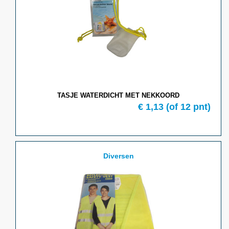
TASJE WATERDICHT MET NEKKOORD
€ 1,13
(of 12 pnt)
Diversen