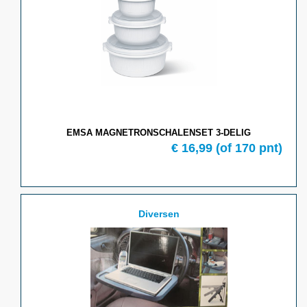
EMSA MAGNETRONSCHALENSET 3-DELIG
€ 16,99
(of 170 pnt)
Diversen