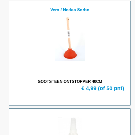
Vero / Nedac Sorbo
GOOTSTEEN ONTSTOPPER 40CM
€ 4,99
(of 50 pnt)