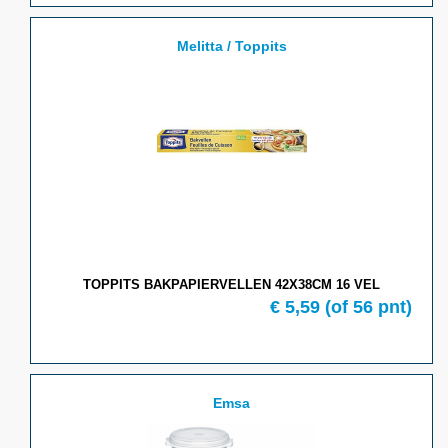
Melitta / Toppits
TOPPITS BAKPAPIERVELLEN 42X38CM 16 VEL
€ 5,59
(of 56 pnt)
Emsa