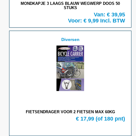
MONDKAPJE 3 LAAGS BLAUW WEGWERP DOOS 50
STUKS
Van: € 39,95
Voor: € 9,99
Incl. BTW
Diversen
FIETSENDRAGER VOOR 2 FIETSEN MAX 60KG
€ 17,99
(of 180 pnt)