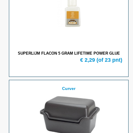
SUPERLIJM FLACON 5 GRAM LIFETIME POWER GLUE
€ 2,29
(of 23 pnt)
Curver