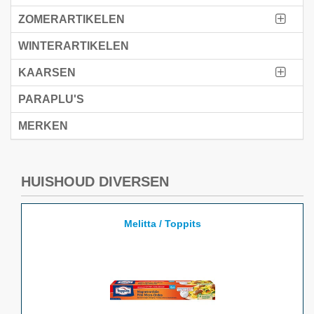
ZOMERARTIKELEN
WINTERARTIKELEN
KAARSEN
PARAPLU'S
MERKEN
HUISHOUD DIVERSEN
Melitta / Toppits