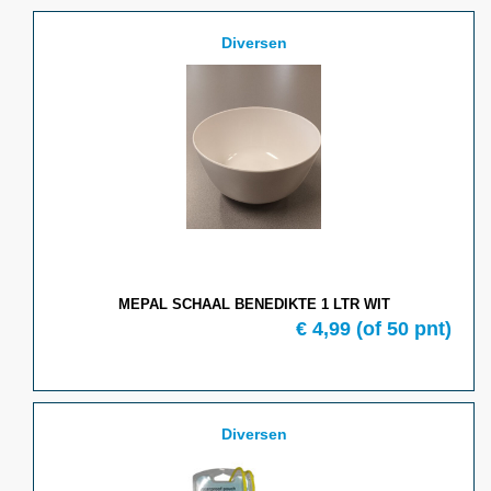
Diversen
MEPAL SCHAAL BENEDIKTE 1 LTR WIT
€ 4,99
(of 50 pnt)
Diversen