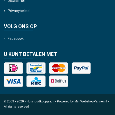
Disclaimer
Privacybeleid
VOLG ONS OP
Facebook
U KUNT BETALEN MET
© 2009 - 2026 - Huishoudkoopjes.nl - Powered by
MijnWebshopPartner.nl
-
All rights reserved