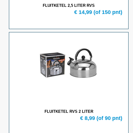
FLUITKETEL 2,5 LITER RVS
€ 14,99
(of 150 pnt)
FLUITKETEL RVS 2 LITER
€ 8,99
(of 90 pnt)