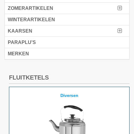
ZOMERARTIKELEN
WINTERARTIKELEN
KAARSEN
PARAPLU'S
MERKEN
FLUITKETELS
Diversen