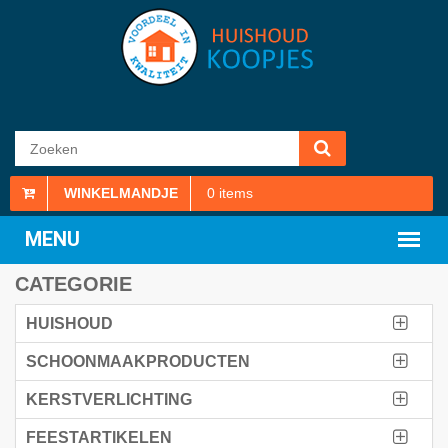
WINKELMANDJE
0
items
CATEGORIE
HUISHOUD
SCHOONMAAKPRODUCTEN
KERSTVERLICHTING
FEESTARTIKELEN