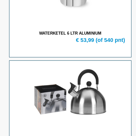
WATERKETEL 6 LTR ALUMINIUM
€ 53,99
(of 540 pnt)