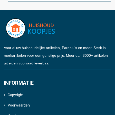
Voor al uw huishoudelijke artikelen, Paraplu's en meer. Sterk in
merkartikelen voor een gunstige prijs. Meer dan 8000+ artikelen
uit eigen voorraad leverbaar.
INFORMATIE
Copyright
Voorwaarden