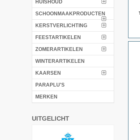
HUISHOUD
SCHOONMAAKPRODUCTEN
KERSTVERLICHTING
FEESTARTIKELEN
ZOMERARTIKELEN
WINTERARTIKELEN
KAARSEN
PARAPLU'S
MERKEN
UITGELICHT