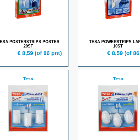
ESA POSTERSTRIPS POSTER
TESA POWERSTRIPS LA
20ST
10ST
€ 8,59
(of 86 pnt)
€ 8,59
(of 86
Tesa
Tesa