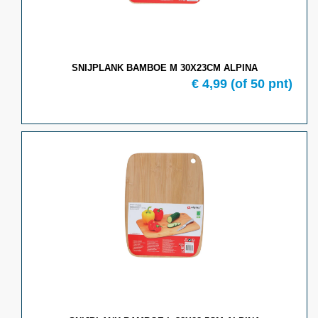
SNIJPLANK BAMBOE M 30X23CM ALPINA
€ 4,99
(of 50 pnt)