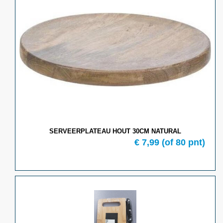
SERVEERPLATEAU HOUT 30CM NATURAL
€ 7,99
(of 80 pnt)