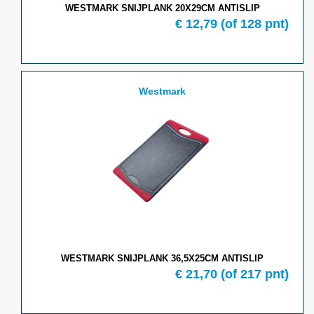
WESTMARK SNIJPLANK 20X29CM ANTISLIP
€ 12,79
(of 128 pnt)
Westmark
WESTMARK SNIJPLANK 36,5X25CM ANTISLIP
€ 21,70
(of 217 pnt)