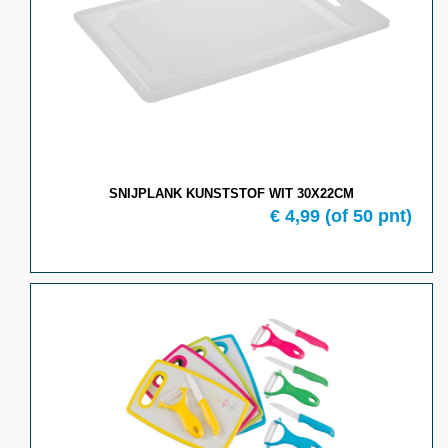
SNIJPLANK KUNSTSTOF WIT 30X22CM
€ 4,99
(of 50 pnt)