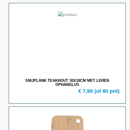
SNIJPLANK TEAKHOUT 30X18CM MET LEREN
OPHANGLUS
€ 7,99
(of 80 pnt)