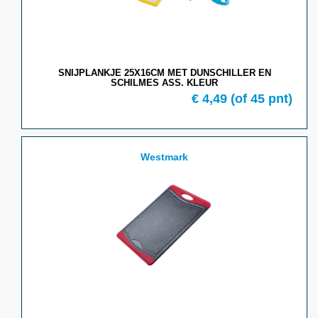
SNIJPLANKJE 25X16CM MET DUNSCHILLER EN
SCHILMES ASS. KLEUR
€ 4,49
(of 45 pnt)
Westmark