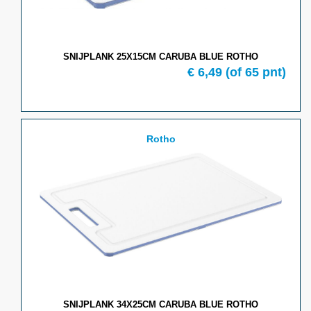
SNIJPLANK 25X15CM CARUBA BLUE ROTHO
€
6,49
(of
65
pnt)
Rotho
SNIJPLANK 34X25CM CARUBA BLUE ROTHO