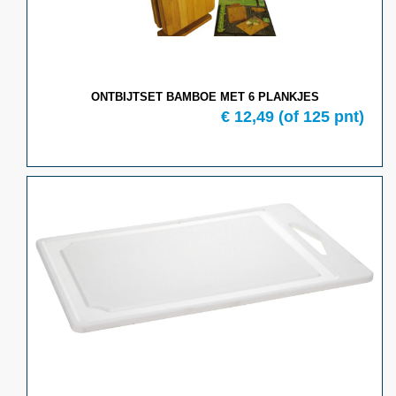
ONTBIJTSET BAMBOE MET 6 PLANKJES
€ 12,49
(of 125 pnt)