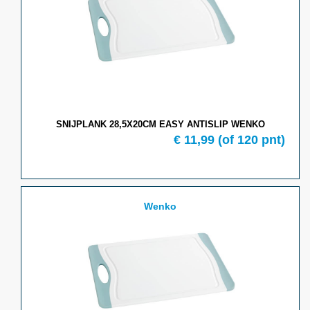
SNIJPLANK 28,5X20CM EASY ANTISLIP WENKO
€ 11,99
(of 120 pnt)
Wenko