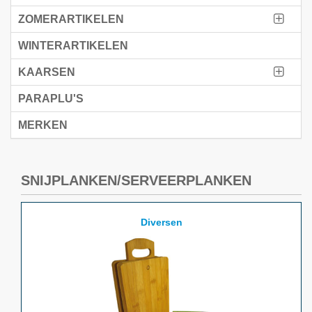
ZOMERARTIKELEN
WINTERARTIKELEN
KAARSEN
PARAPLU'S
MERKEN
SNIJPLANKEN/SERVEERPLANKEN
Diversen