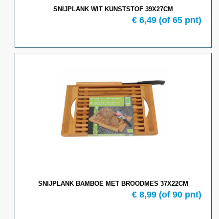
SNIJPLANK WIT KUNSTSTOF 39X27CM
€ 6,49
(of 65 pnt)
SNIJPLANK BAMBOE MET BROODMES 37X22CM
€ 8,99
(of 90 pnt)