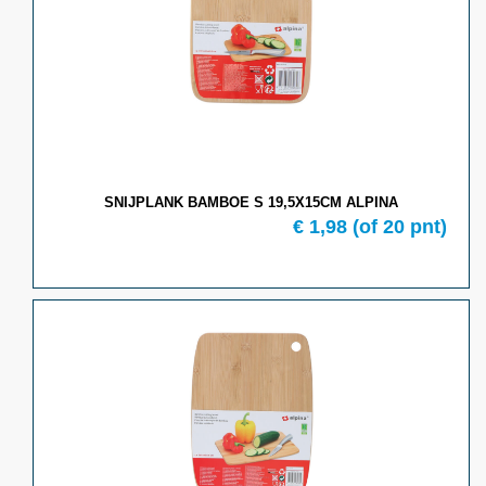
SNIJPLANK BAMBOE S 19,5X15CM ALPINA
€ 1,98
(of 20 pnt)