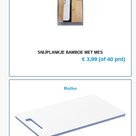
SNIJPLANKJE BAMBOE MET MES
€ 3,99
(of 40 pnt)
Rotho