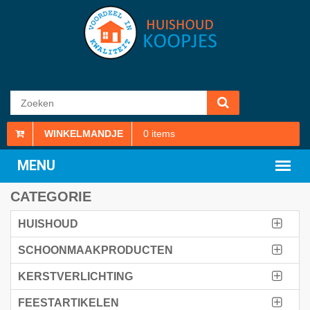
WINKELMANDJE
0
items
CATEGORIE
HUISHOUD
SCHOONMAAKPRODUCTEN
KERSTVERLICHTING
FEESTARTIKELEN