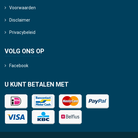
Voorwaarden
Disclaimer
Privacybeleid
VOLG ONS OP
Facebook
U KUNT BETALEN MET