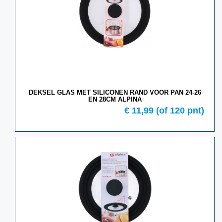
DEKSEL GLAS MET SILICONEN RAND VOOR PAN 24-26
EN 28CM ALPINA
€ 11,99
(of 120 pnt)