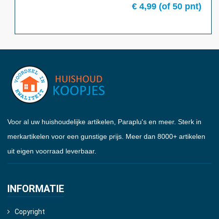
€
4,99
(of
50
pnt)
Voor al uw huishoudelijke artikelen, Paraplu's en meer. Sterk in
merkartikelen voor een gunstige prijs. Meer dan 8000+ artikelen
uit eigen voorraad leverbaar.
INFORMATIE
Copyright