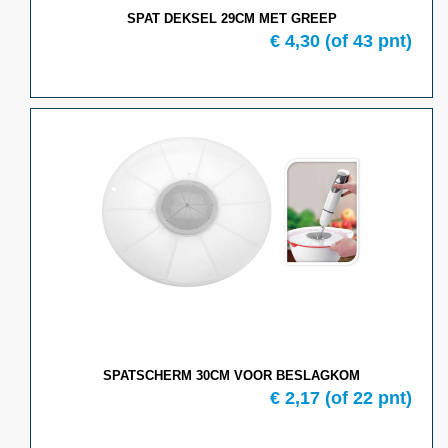
SPAT DEKSEL 29CM MET GREEP
€ 4,30
(of 43 pnt)
SPATSCHERM 30CM VOOR BESLAGKOM
€ 2,17
(of 22 pnt)