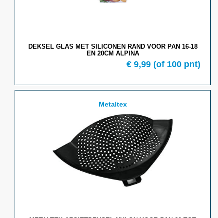
DEKSEL GLAS MET SILICONEN RAND VOOR PAN 16-18
EN 20CM ALPINA
€ 9,99
(of 100 pnt)
Metaltex