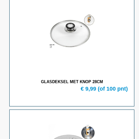
GLASDEKSEL MET KNOP 28CM
€ 9,99
(of 100 pnt)