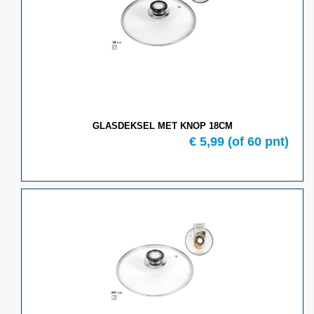
GLASDEKSEL MET KNOP 18CM
€ 5,99
(of 60 pnt)