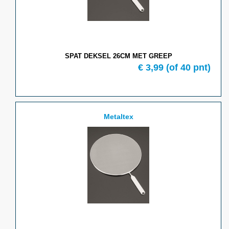
SPAT DEKSEL 26CM MET GREEP
€ 3,99
(of 40 pnt)
Metaltex