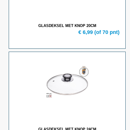
GLASDEKSEL MET KNOP 20CM
€ 6,99
(of 70 pnt)
GLASDEKSEL MET KNOP 24CM