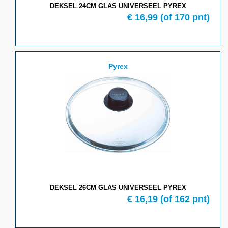
DEKSEL 24CM GLAS UNIVERSEEL PYREX
€ 16,99
(of 170 pnt)
Pyrex
DEKSEL 26CM GLAS UNIVERSEEL PYREX
€ 16,19
(of 162 pnt)