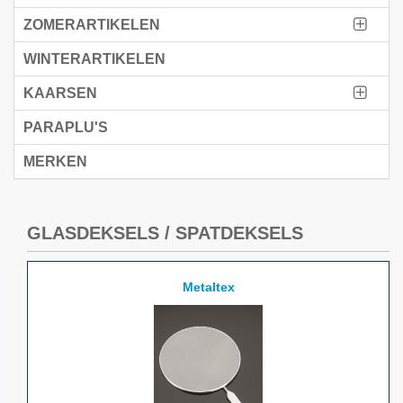
ZOMERARTIKELEN
WINTERARTIKELEN
KAARSEN
PARAPLU'S
MERKEN
GLASDEKSELS / SPATDEKSELS
Metaltex