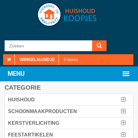
WINKELMANDJE
0
items
CATEGORIE
HUISHOUD
SCHOONMAAKPRODUCTEN
KERSTVERLICHTING
FEESTARTIKELEN