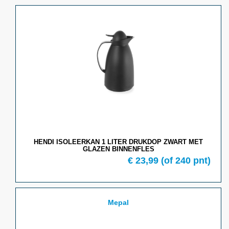
HENDI ISOLEERKAN 1 LITER DRUKDOP ZWART MET
GLAZEN BINNENFLES
€ 23,99
(of 240 pnt)
Mepal