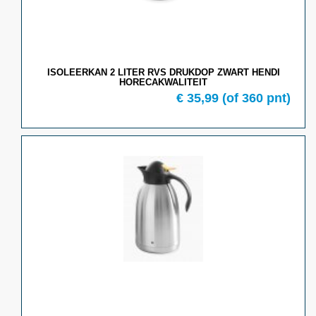
ISOLEERKAN 2 LITER RVS DRUKDOP ZWART HENDI
HORECAKWALITEIT
€ 35,99
(of 360 pnt)