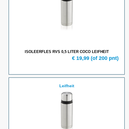
ISOLEERFLES RVS 0,5 LITER COCO LEIFHEIT
€ 19,99
(of 200 pnt)
Leifheit