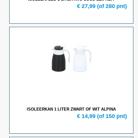
€ 27,99
(of 280 pnt)
ISOLEERKAN 1 LITER ZWART OF WIT ALPINA
€ 14,99
(of 150 pnt)