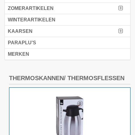
ZOMERARTIKELEN
WINTERARTIKELEN
KAARSEN
PARAPLU'S
MERKEN
THERMOSKANNEN/ THERMOSFLESSEN