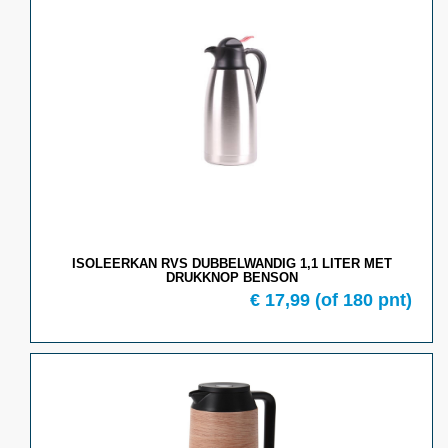
ISOLEERKAN RVS DUBBELWANDIG 1,1 LITER MET
DRUKKNOP BENSON
€ 17,99
(of 180 pnt)