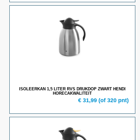
ISOLEERKAN 1,5 LITER RVS DRUKDOP ZWART HENDI
HORECAKWALITEIT
€ 31,99
(of 320 pnt)