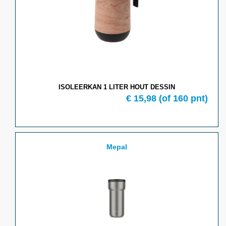
ISOLEERKAN 1 LITER HOUT DESSIN
€ 15,98
(of 160 pnt)
Mepal