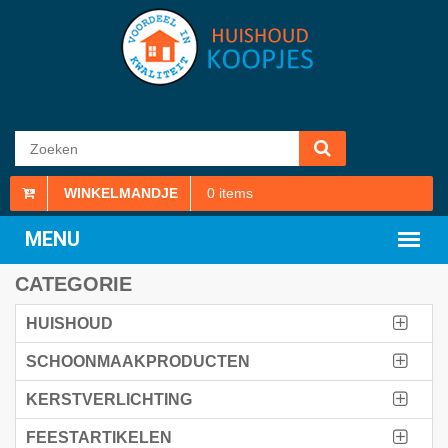
WINKELMANDJE
0
items
CATEGORIE
HUISHOUD
SCHOONMAAKPRODUCTEN
KERSTVERLICHTING
FEESTARTIKELEN