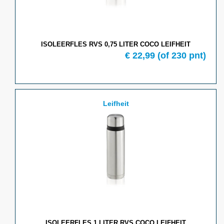
ISOLEERFLES RVS 0,75 LITER COCO LEIFHEIT
€ 22,99
(of 230 pnt)
Leifheit
ISOLEERFLES 1 LITER RVS COCO LEIFHEIT