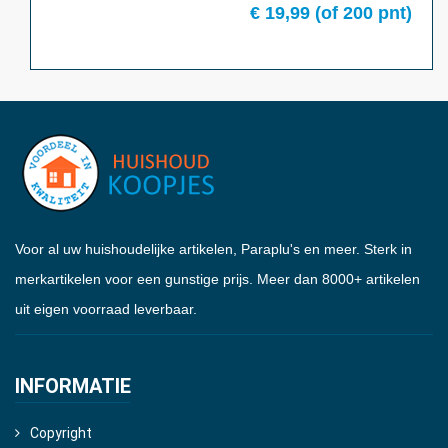
€
19,99
(of
200
pnt)
Voor al uw huishoudelijke artikelen, Paraplu's en meer. Sterk in
merkartikelen voor een gunstige prijs. Meer dan 8000+ artikelen
uit eigen voorraad leverbaar.
INFORMATIE
Copyright