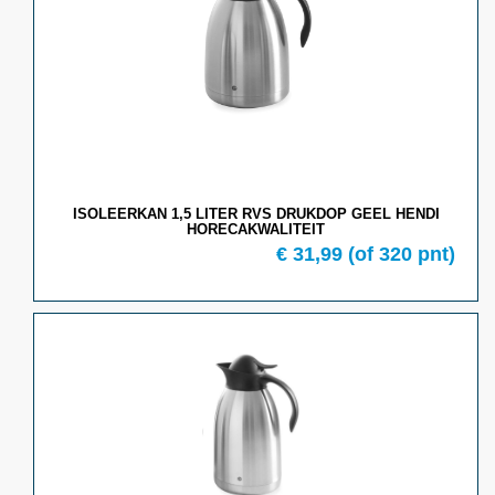
ISOLEERKAN 1,5 LITER RVS DRUKDOP GEEL HENDI
HORECAKWALITEIT
€ 31,99
(of 320 pnt)