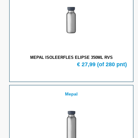
MEPAL ISOLEERFLES ELIPSE 350ML RVS
€ 27,99
(of 280 pnt)
Mepal