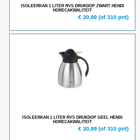
ISOLEERKAN 1 LITER RVS DRUKDOP ZWART HENDI
HORECAKWALITEIT
€ 30,99
(of 310 pnt)
ISOLEERKAN 1 LITER RVS DRUKDOP GEEL HENDI
HORECAKWALITEIT
€ 30,99
(of 310 pnt)