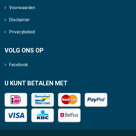
Voorwaarden
Disclaimer
Privacybeleid
VOLG ONS OP
Facebook
U KUNT BETALEN MET