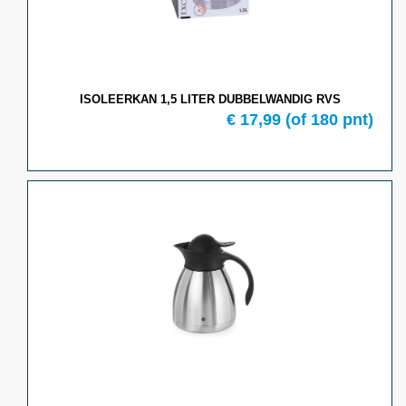
ISOLEERKAN 1,5 LITER DUBBELWANDIG RVS
€ 17,99
(of 180 pnt)