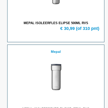
MEPAL ISOLEERFLES ELIPSE 500ML RVS
€ 30,99
(of 310 pnt)
Mepal