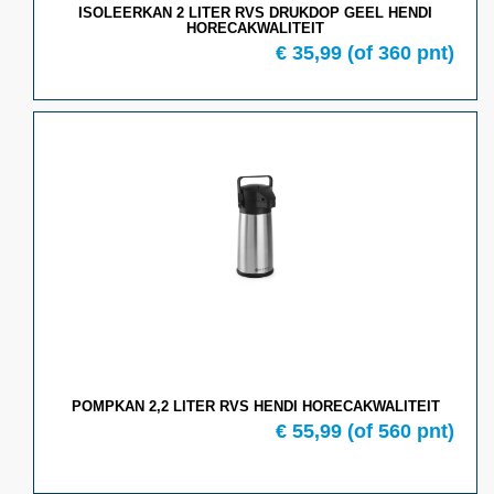
ISOLEERKAN 2 LITER RVS DRUKDOP GEEL HENDI
HORECAKWALITEIT
€ 35,99
(of 360 pnt)
POMPKAN 2,2 LITER RVS HENDI HORECAKWALITEIT
€ 55,99
(of 560 pnt)