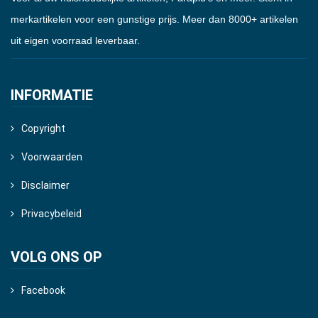
merkartikelen voor een gunstige prijs. Meer dan 8000+ artikelen
uit eigen voorraad leverbaar.
INFORMATIE
Copyright
Voorwaarden
Disclaimer
Privacybeleid
VOLG ONS OP
Facebook