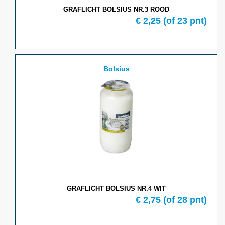
GRAFLICHT BOLSIUS NR.3 ROOD
€ 2,25
(of 23 pnt)
Bolsius
GRAFLICHT BOLSIUS NR.4 WIT
€ 2,75
(of 28 pnt)