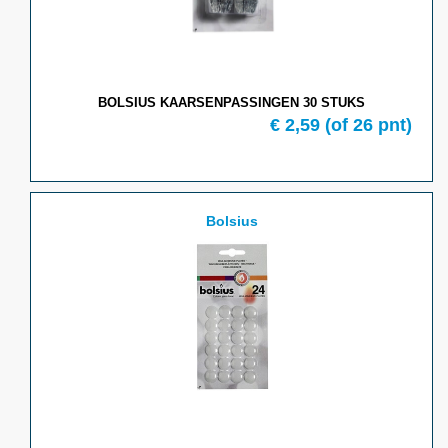
BOLSIUS KAARSENPASSINGEN 30 STUKS
€ 2,59
(of 26 pnt)
Bolsius