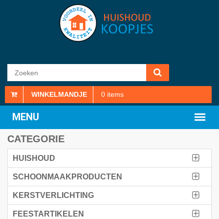
WINKELMANDJE
0
items
CATEGORIE
HUISHOUD
SCHOONMAAKPRODUCTEN
KERSTVERLICHTING
FEESTARTIKELEN