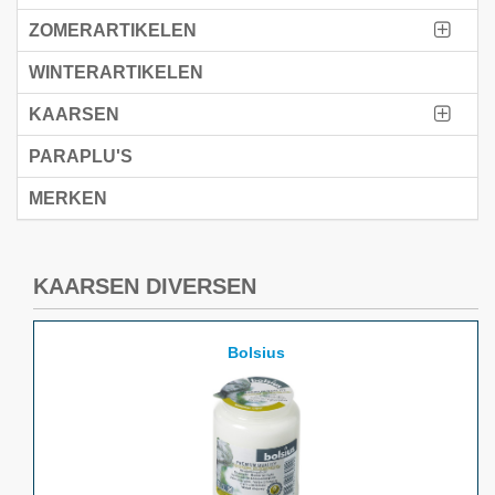
ZOMERARTIKELEN
WINTERARTIKELEN
KAARSEN
PARAPLU'S
MERKEN
KAARSEN DIVERSEN
Bolsius