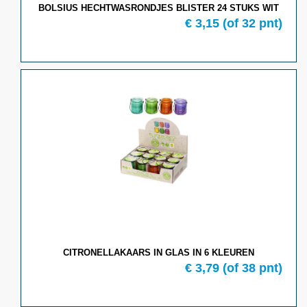
BOLSIUS HECHTWASRONDJES BLISTER 24 STUKS WIT
€ 3,15
(of 32 pnt)
CITRONELLAKAARS IN GLAS IN 6 KLEUREN
€ 3,79
(of 38 pnt)