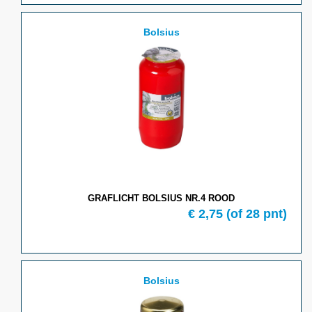
Bolsius
GRAFLICHT BOLSIUS NR.4 ROOD
€ 2,75
(of 28 pnt)
Bolsius