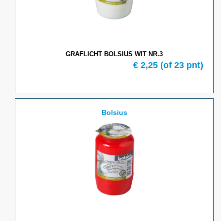
GRAFLICHT BOLSIUS WIT NR.3
€ 2,25
(of 23 pnt)
Bolsius