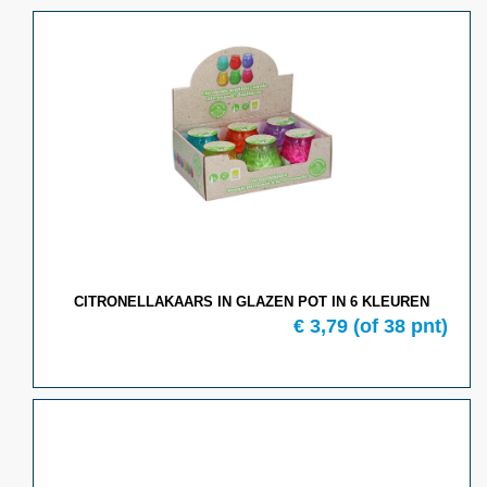
CITRONELLAKAARS IN GLAZEN POT IN 6 KLEUREN
€ 3,79
(of 38 pnt)