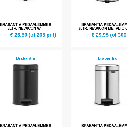
BRABANTIA PEDAALEMMER
BRABANTIA PEDAALEM
3LTR. NEWICON WIT
3LTR. NEWICON METALIC 
€ 26,50
(of 265 pnt)
€ 29,95
(of 300
Brabantia
Brabantia
BRABANTIA PEDAALEMMER
BRABANTIA PEDAALEM