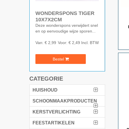
WONDERSPONS TIGER
10X7X2CM
Deze wonderspons verwijdert snel
en op eenvoudige wijze sporen...
Van: € 2,99
Voor: € 2,49
Incl. BTW
Bestel
CATEGORIE
HUISHOUD
SCHOONMAAKPRODUCTEN
KERSTVERLICHTING
FEESTARTIKELEN