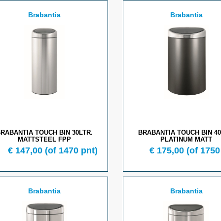
Brabantia
Brabantia
RABANTIA TOUCH BIN 30LTR.
BRABANTIA TOUCH BIN 40
MATTSTEEL FPP
PLATINUM MATT
€ 147,00
(of 1470 pnt)
€ 175,00
(of 1750
Brabantia
Brabantia