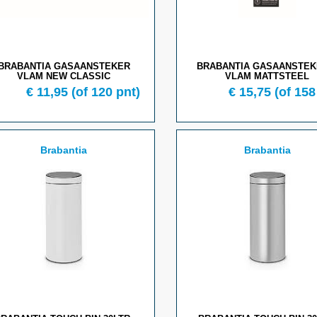
BRABANTIA GASAANSTEKER
BRABANTIA GASAANSTEK
VLAM NEW CLASSIC
VLAM MATTSTEEL
€ 11,95
(of 120 pnt)
€ 15,75
(of 158
Brabantia
Brabantia