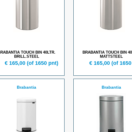
RABANTIA TOUCH BIN 40LTR.
BRABANTIA TOUCH BIN 40
BRILL.STEEL
MATTSTEEL
€ 165,00
(of 1650 pnt)
€ 165,00
(of 1650
Brabantia
Brabantia