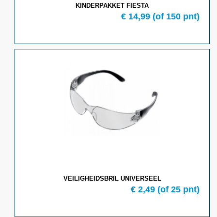
KINDERPAKKET FIESTA
€ 14,99
(of 150 pnt)
VEILIGHEIDSBRIL UNIVERSEEL
€ 2,49
(of 25 pnt)