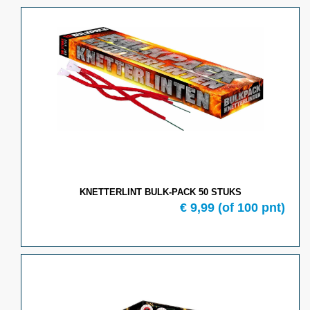
KNETTERLINT BULK-PACK 50 STUKS
€ 9,99
(of 100 pnt)