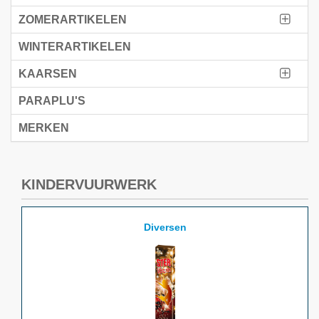
ZOMERARTIKELEN
WINTERARTIKELEN
KAARSEN
PARAPLU'S
MERKEN
KINDERVUURWERK
Diversen