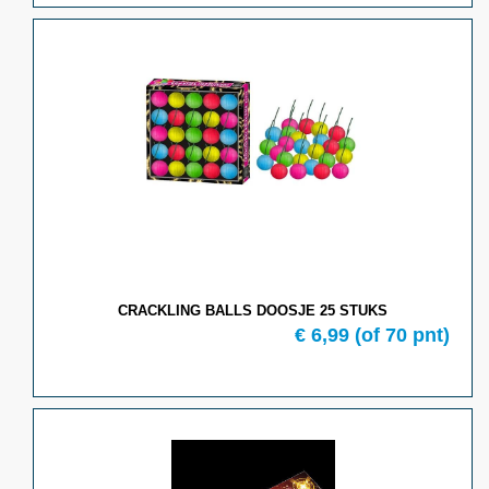
CRACKLING BALLS DOOSJE 25 STUKS
€ 6,99
(of 70 pnt)