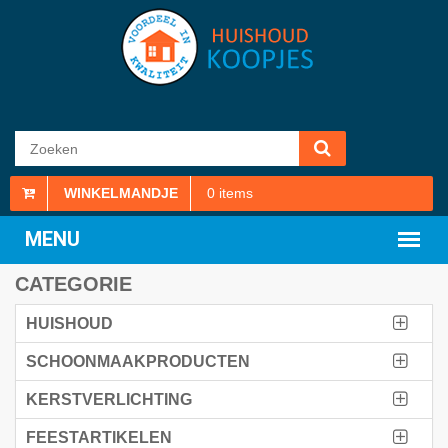
WINKELMANDJE
0
items
CATEGORIE
HUISHOUD
SCHOONMAAKPRODUCTEN
KERSTVERLICHTING
FEESTARTIKELEN