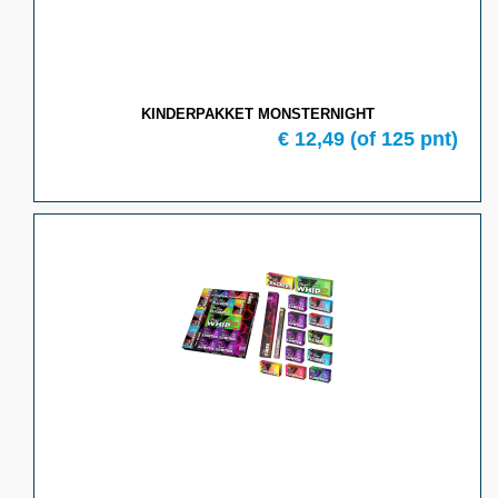
KINDERPAKKET MONSTERNIGHT
€ 12,49
(of 125 pnt)