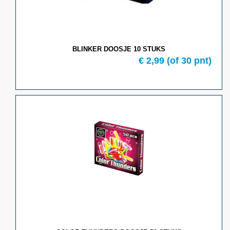
BLINKER DOOSJE 10 STUKS
€ 2,99
(of 30 pnt)