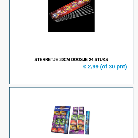
STERRETJE 30CM DOOSJE 24 STUKS
€ 2,99
(of 30 pnt)