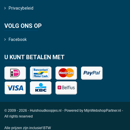
Privacybeleid
VOLG ONS OP
Facebook
U KUNT BETALEN MET
© 2009 - 2026 - Huishoudkoopjes.nl - Powered by
MijnWebshopPartner.nl
-
All rights reserved
Alle prijzen zijn inclusief BTW