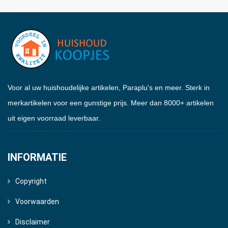
Voor al uw huishoudelijke artikelen, Paraplu's en meer. Sterk in
merkartikelen voor een gunstige prijs. Meer dan 8000+ artikelen
uit eigen voorraad leverbaar.
INFORMATIE
Copyright
Voorwaarden
Disclaimer