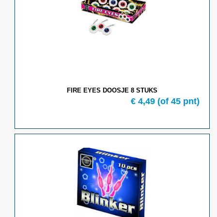
FIRE EYES DOOSJE 8 STUKS
€ 4,49
(of 45 pnt)