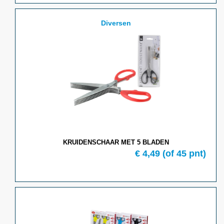
Diversen
KRUIDENSCHAAR MET 5 BLADEN
€ 4,49
(of 45 pnt)