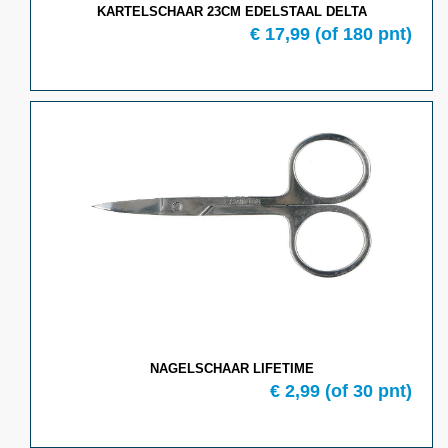
KARTELSCHAAR 23CM EDELSTAAL DELTA
€ 17,99
(of 180 pnt)
NAGELSCHAAR LIFETIME
€ 2,99
(of 30 pnt)