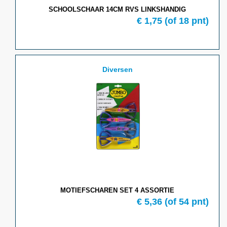
SCHOOLSCHAAR 14CM RVS LINKSHANDIG
€ 1,75
(of 18 pnt)
Diversen
MOTIEFSCHAREN SET 4 ASSORTIE
€ 5,36
(of 54 pnt)