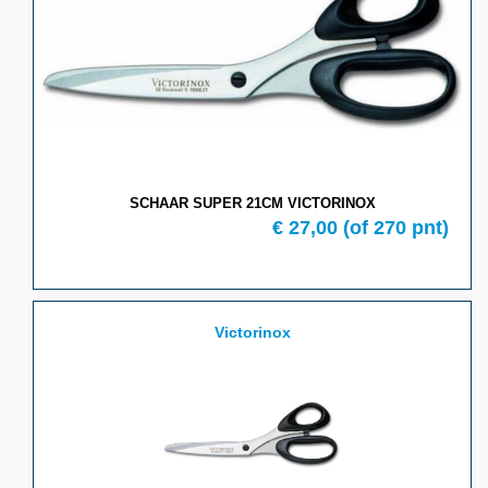
SCHAAR SUPER 21CM VICTORINOX
€ 27,00
(of 270 pnt)
Victorinox