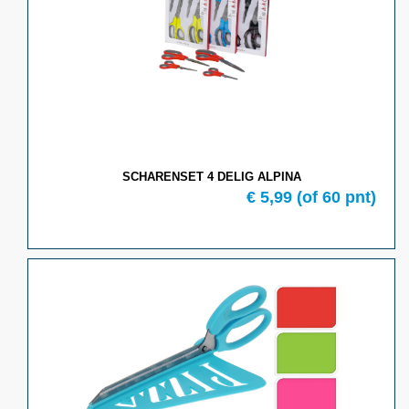
SCHARENSET 4 DELIG ALPINA
€ 5,99
(of 60 pnt)