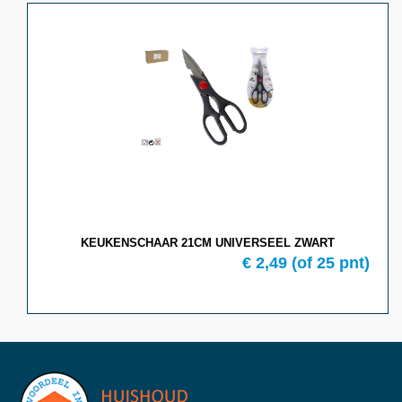
KEUKENSCHAAR 21CM UNIVERSEEL ZWART
€ 2,49
(of 25 pnt)