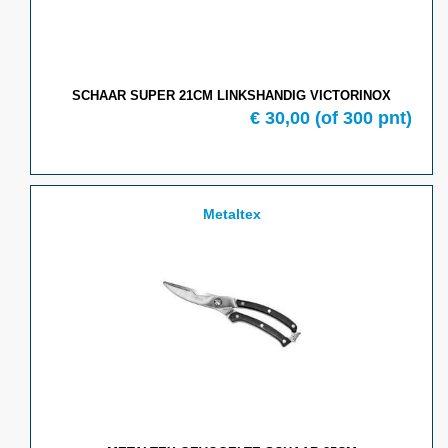
SCHAAR SUPER 21CM LINKSHANDIG VICTORINOX
€ 30,00
(of 300 pnt)
Metaltex