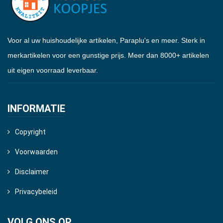
Voor al uw huishoudelijke artikelen, Paraplu's en meer. Sterk in
merkartikelen voor een gunstige prijs. Meer dan 8000+ artikelen
uit eigen voorraad leverbaar.
INFORMATIE
Copyright
Voorwaarden
Disclaimer
Privacybeleid
VOLG ONS OP