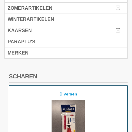
ZOMERARTIKELEN
WINTERARTIKELEN
KAARSEN
PARAPLU'S
MERKEN
SCHAREN
Diversen