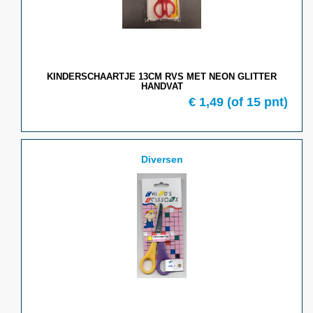
KINDERSCHAARTJE 13CM RVS MET NEON GLITTER
HANDVAT
€ 1,49
(of 15 pnt)
Diversen