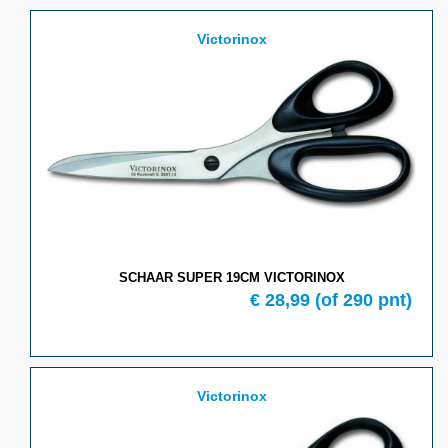
Victorinox
SCHAAR SUPER 19CM VICTORINOX
€ 28,99
(of 290 pnt)
Victorinox