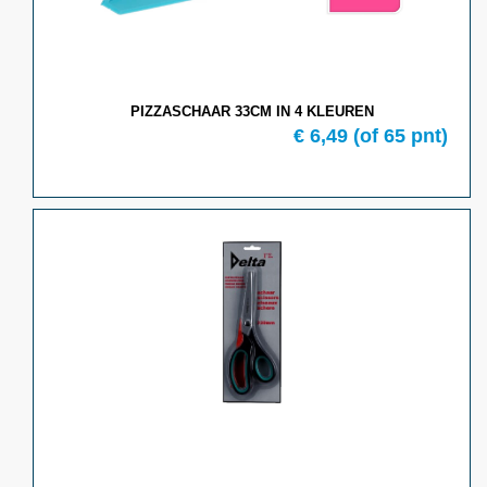
PIZZASCHAAR 33CM IN 4 KLEUREN
€ 6,49
(of 65 pnt)