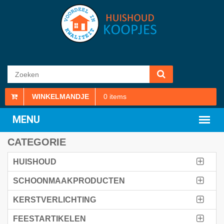
WINKELMANDJE
0
items
CATEGORIE
HUISHOUD
SCHOONMAAKPRODUCTEN
KERSTVERLICHTING
FEESTARTIKELEN