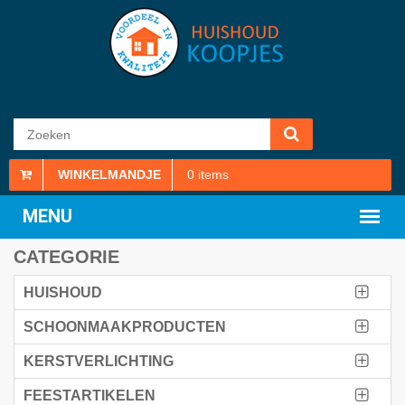
WINKELMANDJE
0
items
CATEGORIE
HUISHOUD
SCHOONMAAKPRODUCTEN
KERSTVERLICHTING
FEESTARTIKELEN