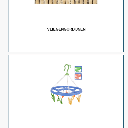
VLIEGENGORDIJNEN