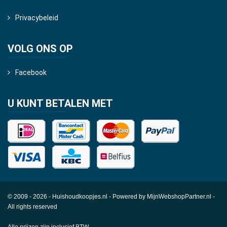
Privacybeleid
VOLG ONS OP
Facebook
U KUNT BETALEN MET
© 2009 - 2026 - Huishoudkoopjes.nl - Powered by
MijnWebshopPartner.nl
-
All rights reserved