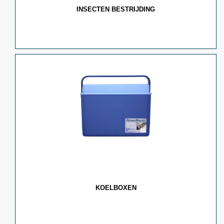
INSECTEN BESTRIJDING
KOELBOXEN