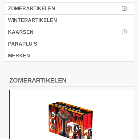
ZOMERARTIKELEN
WINTERARTIKELEN
KAARSEN
PARAPLU'S
MERKEN
ZOMERARTIKELEN