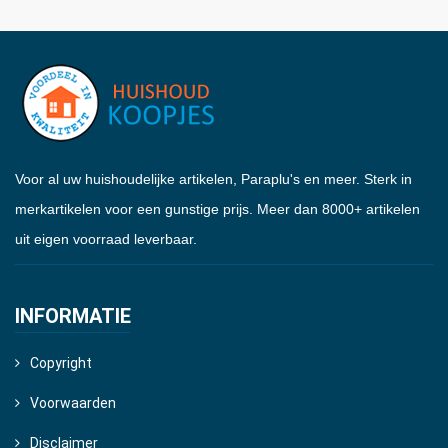
Voor al uw huishoudelijke artikelen, Paraplu's en meer. Sterk in
merkartikelen voor een gunstige prijs. Meer dan 8000+ artikelen
uit eigen voorraad leverbaar.
INFORMATIE
Copyright
Voorwaarden
Disclaimer