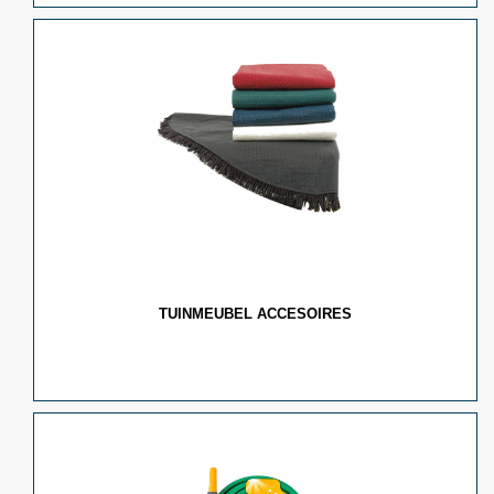
TUINMEUBEL ACCESOIRES