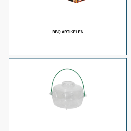
BBQ ARTIKELEN