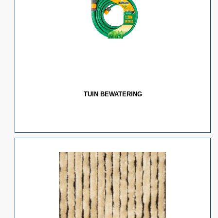
TUIN BEWATERING