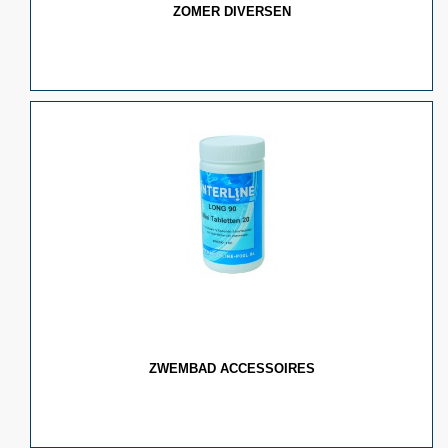
ZOMER DIVERSEN
ZWEMBAD ACCESSOIRES