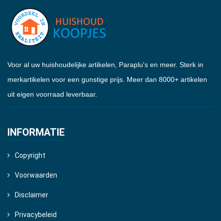
Voor al uw huishoudelijke artikelen, Paraplu's en meer. Sterk in
merkartikelen voor een gunstige prijs. Meer dan 8000+ artikelen
uit eigen voorraad leverbaar.
INFORMATIE
Copyright
Voorwaarden
Disclaimer
Privacybeleid