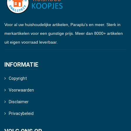
Voor al uw huishoudelijke artikelen, Paraplu's en meer. Sterk in
merkartikelen voor een gunstige prijs. Meer dan 8000+ artikelen
uit eigen voorraad leverbaar.
INFORMATIE
Copyright
Voorwaarden
Disclaimer
Privacybeleid