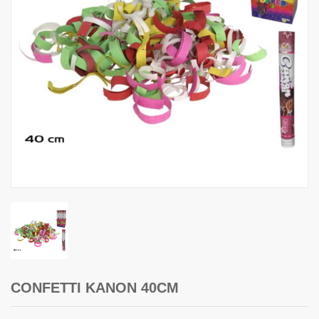
CONFETTI KANON 40CM