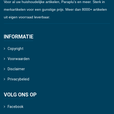
Voor al uw huishoudelijke artikelen, Paraplu's en meer. Sterk in
merkartikelen voor een gunstige prijs. Meer dan 8000+ artikelen
uit eigen voorraad leverbaar.
INFORMATIE
Copyright
Voorwaarden
Disclaimer
Privacybeleid
VOLG ONS OP
Facebook