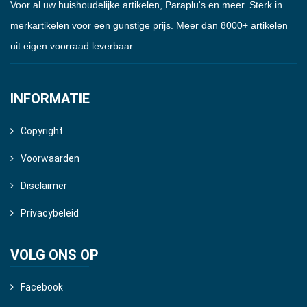
Voor al uw huishoudelijke artikelen, Paraplu's en meer. Sterk in
merkartikelen voor een gunstige prijs. Meer dan 8000+ artikelen
uit eigen voorraad leverbaar.
INFORMATIE
Copyright
Voorwaarden
Disclaimer
Privacybeleid
VOLG ONS OP
Facebook