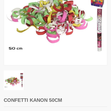
CONFETTI KANON 50CM