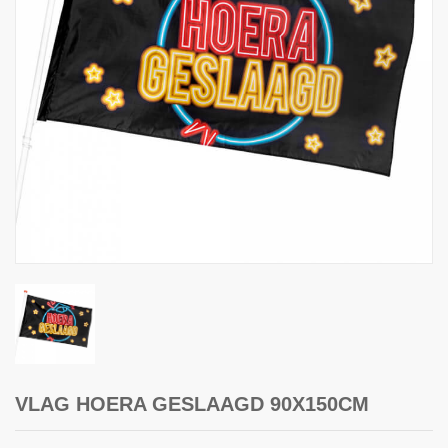
VLAG HOERA GESLAAGD 90X150CM