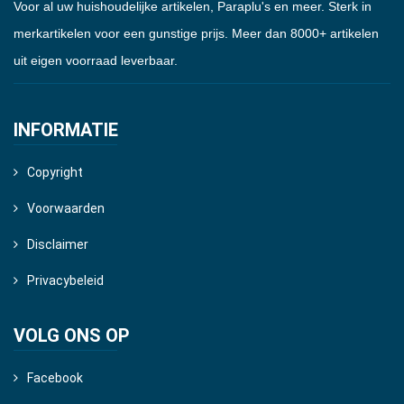
Voor al uw huishoudelijke artikelen, Paraplu's en meer. Sterk in
merkartikelen voor een gunstige prijs. Meer dan 8000+ artikelen
uit eigen voorraad leverbaar.
INFORMATIE
Copyright
Voorwaarden
Disclaimer
Privacybeleid
VOLG ONS OP
Facebook