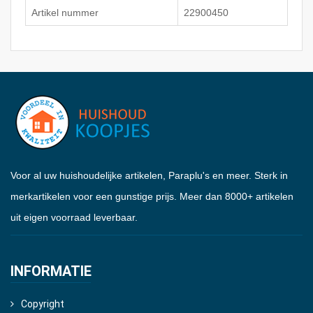
Artikel nummer
22900450
Voor al uw huishoudelijke artikelen, Paraplu's en meer. Sterk in
merkartikelen voor een gunstige prijs. Meer dan 8000+ artikelen
uit eigen voorraad leverbaar.
INFORMATIE
Copyright