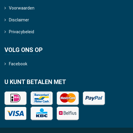
Voorwaarden
Disclaimer
Privacybeleid
VOLG ONS OP
Facebook
U KUNT BETALEN MET