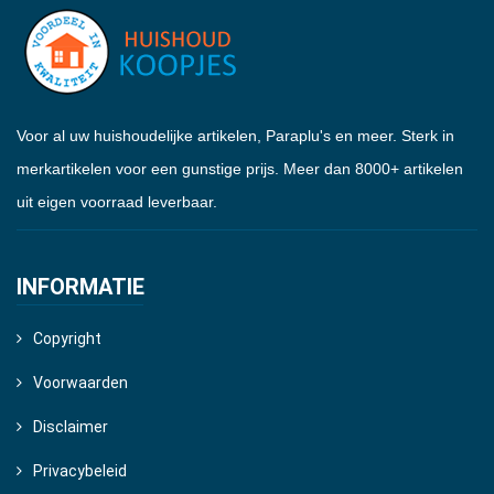
Voor al uw huishoudelijke artikelen, Paraplu's en meer. Sterk in
merkartikelen voor een gunstige prijs. Meer dan 8000+ artikelen
uit eigen voorraad leverbaar.
INFORMATIE
Copyright
Voorwaarden
Disclaimer
Privacybeleid