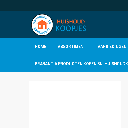
HOME
ASSORTIMENT
AANBIEDINGEN
BRABANTIA PRODUCTEN KOPEN BIJ HUISHOUD