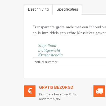
Beschrijving
Specificaties
Transparante grote mok met een inhoud van
en is inmiddels een echte klassieker gewo
Stapelbaar
Lichtgewicht
Krasbestendig
Artikel nummer
GRATIS BEZORGD
Bij orders boven de € 75,
anders € 5,95