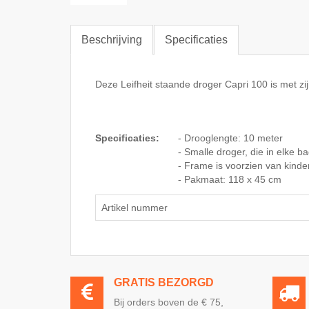
Beschrijving
Specificaties
Deze Leifheit staande droger Capri 100 is met zij
Specificaties:
- Drooglengte: 10 meter
- Smalle droger, die in elke b
- Frame is voorzien van kinde
- Pakmaat: 118 x 45 cm
Artikel nummer
GRATIS BEZORGD
Bij orders boven de € 75,