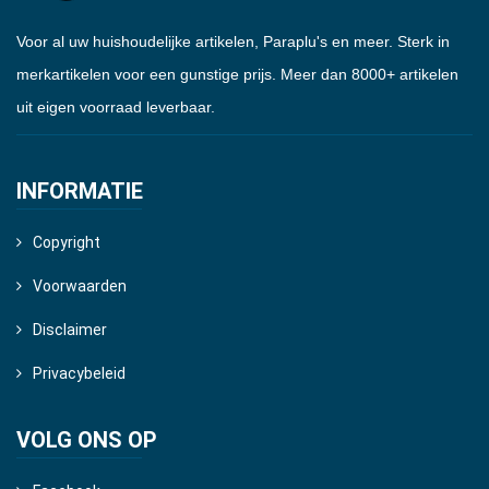
Voor al uw huishoudelijke artikelen, Paraplu's en meer. Sterk in
merkartikelen voor een gunstige prijs. Meer dan 8000+ artikelen
uit eigen voorraad leverbaar.
INFORMATIE
Copyright
Voorwaarden
Disclaimer
Privacybeleid
VOLG ONS OP