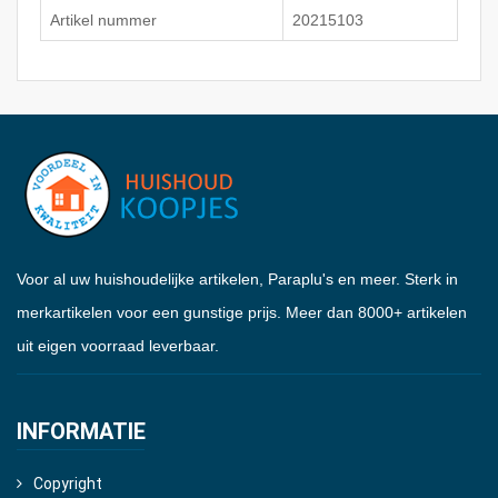
Artikel nummer
20215103
Voor al uw huishoudelijke artikelen, Paraplu's en meer. Sterk in
merkartikelen voor een gunstige prijs. Meer dan 8000+ artikelen
uit eigen voorraad leverbaar.
INFORMATIE
Copyright