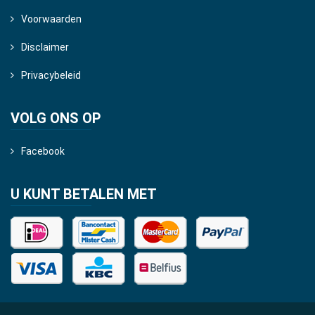
Voorwaarden
Disclaimer
Privacybeleid
VOLG ONS OP
Facebook
U KUNT BETALEN MET