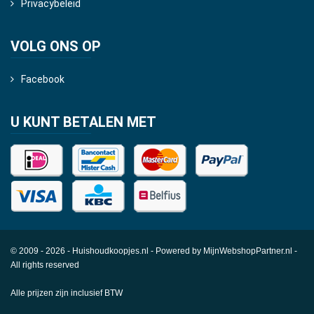
Privacybeleid
VOLG ONS OP
Facebook
U KUNT BETALEN MET
© 2009 - 2026 - Huishoudkoopjes.nl - Powered by
MijnWebshopPartner.nl
-
All rights reserved
Alle prijzen zijn inclusief BTW