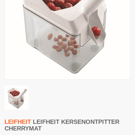
LEIFHEIT
LEIFHEIT KERSENONTPITTER
CHERRYMAT