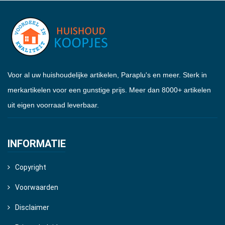
Voor al uw huishoudelijke artikelen, Paraplu's en meer. Sterk in
merkartikelen voor een gunstige prijs. Meer dan 8000+ artikelen
uit eigen voorraad leverbaar.
INFORMATIE
Copyright
Voorwaarden
Disclaimer