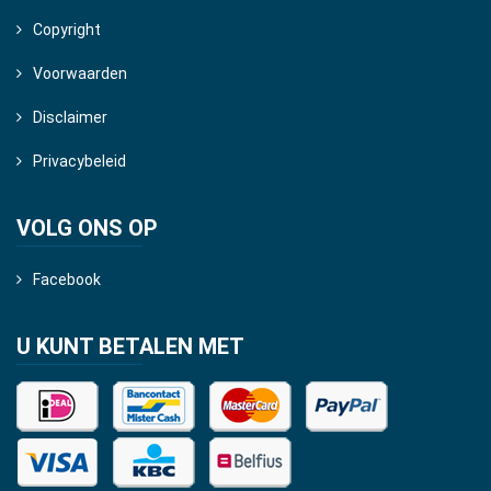
Copyright
Voorwaarden
Disclaimer
Privacybeleid
VOLG ONS OP
Facebook
U KUNT BETALEN MET