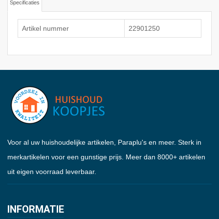
Specificaties
Artikel nummer
22901250
Voor al uw huishoudelijke artikelen, Paraplu's en meer. Sterk in
merkartikelen voor een gunstige prijs. Meer dan 8000+ artikelen
uit eigen voorraad leverbaar.
INFORMATIE