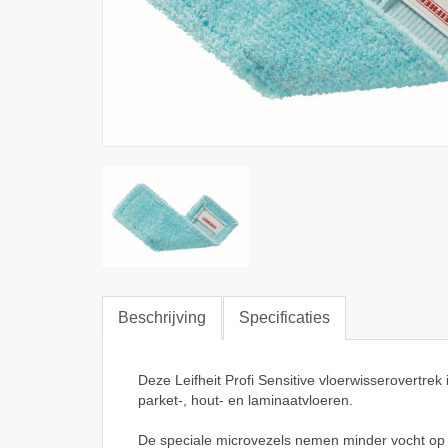
Beschrijving
Specificaties
Deze Leifheit Profi Sensitive vloerwisserovertrek 
parket-, hout- en laminaatvloeren.
De speciale microvezels nemen minder vocht op w