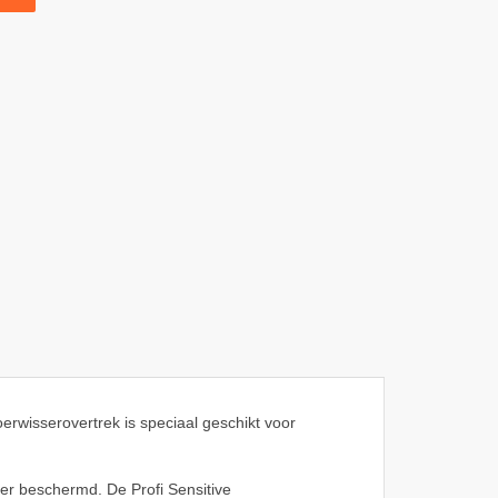
loerwisserovertrek is speciaal geschikt voor
er beschermd. De Profi Sensitive