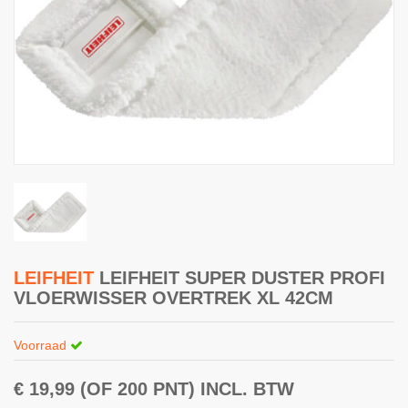
LEIFHEIT
LEIFHEIT SUPER DUSTER PROFI
VLOERWISSER OVERTREK XL 42CM
Voorraad
€ 19,99
(OF 200 PNT)
INCL. BTW