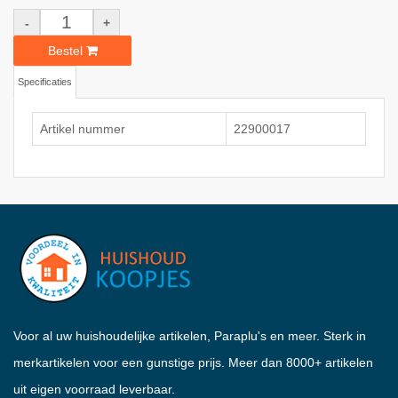
-
+
Bestel
Specificaties
Artikel nummer
22900017
Voor al uw huishoudelijke artikelen, Paraplu's en meer. Sterk in
merkartikelen voor een gunstige prijs. Meer dan 8000+ artikelen
uit eigen voorraad leverbaar.