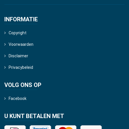
INFORMATIE
Copyright
Voorwaarden
Disclaimer
Privacybeleid
VOLG ONS OP
Facebook
U KUNT BETALEN MET