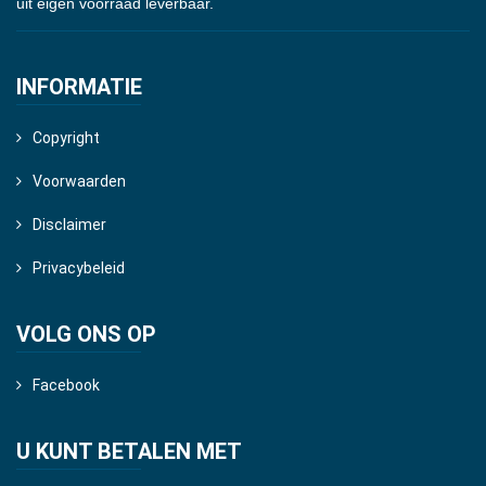
uit eigen voorraad leverbaar.
INFORMATIE
Copyright
Voorwaarden
Disclaimer
Privacybeleid
VOLG ONS OP
Facebook
U KUNT BETALEN MET