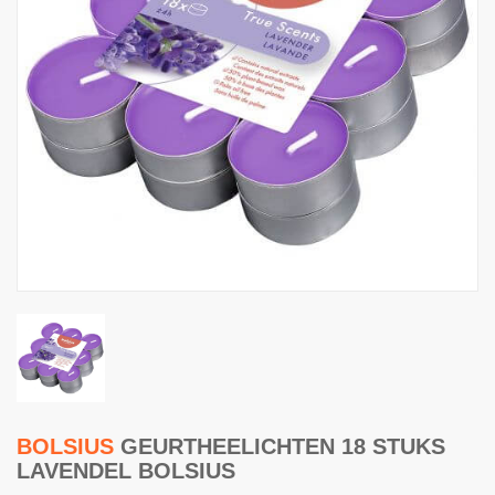
BOLSIUS
GEURTHEELICHTEN 18 STUKS
LAVENDEL BOLSIUS