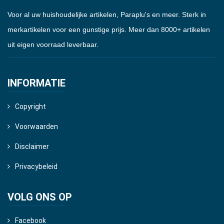
Voor al uw huishoudelijke artikelen, Paraplu's en meer. Sterk in
merkartikelen voor een gunstige prijs. Meer dan 8000+ artikelen
uit eigen voorraad leverbaar.
INFORMATIE
Copyright
Voorwaarden
Disclaimer
Privacybeleid
VOLG ONS OP
Facebook