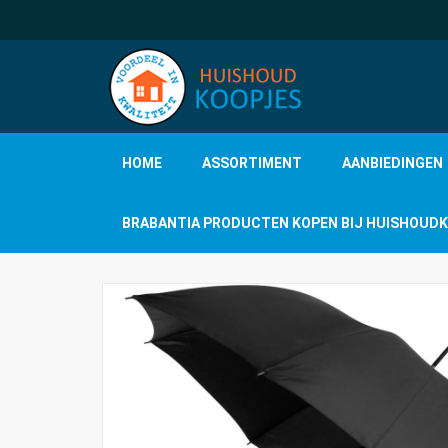
HOME
ASSORTIMENT
AANBIEDINGEN
BRABANTIA PRODUCTEN KOPEN BIJ HUISHOUD