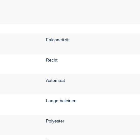
Falconetti®
Recht
Automaat
Lange baleinen
Polyester