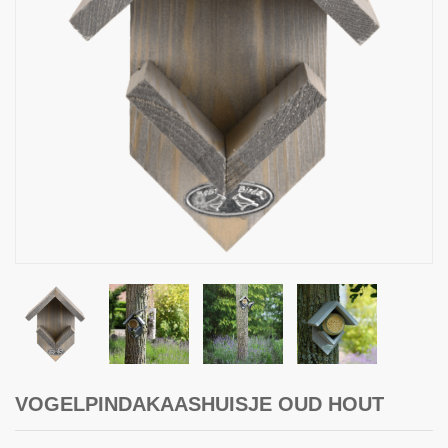
VOGELPINDAKAASHUISJE OUD HOUT