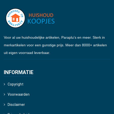
Voor al uw huishoudelijke artikelen, Paraplu's en meer. Sterk in
merkartikelen voor een gunstige prijs. Meer dan 8000+ artikelen
uit eigen voorraad leverbaar.
INFORMATIE
Copyright
Voorwaarden
Disclaimer