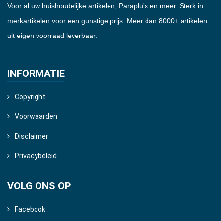
Voor al uw huishoudelijke artikelen, Paraplu's en meer. Sterk in
merkartikelen voor een gunstige prijs. Meer dan 8000+ artikelen
uit eigen voorraad leverbaar.
INFORMATIE
Copyright
Voorwaarden
Disclaimer
Privacybeleid
VOLG ONS OP
Facebook